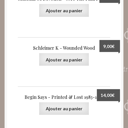
Ajouter au panier
9,00
€
Schleimer K ‎- Wounded Wood
Ajouter au panier
14,00
€
Begin Says ‎- Printed & Lost 1983-1991
Ajouter au panier