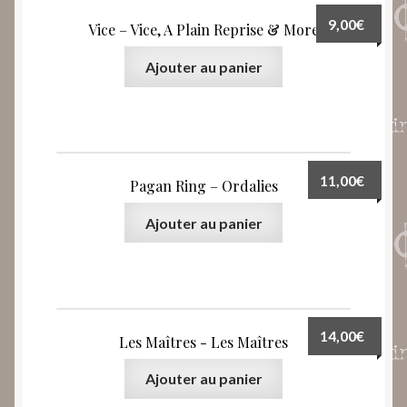
9,00
€
Vice – Vice, A Plain Reprise & More
Ajouter au panier
11,00
€
Pagan Ring – Ordalies
Ajouter au panier
14,00
€
Les Maîtres ‎- Les Maîtres
Ajouter au panier