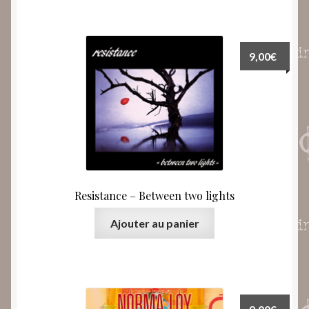
9,00
€
Resistance – Between two lights
Ajouter au panier