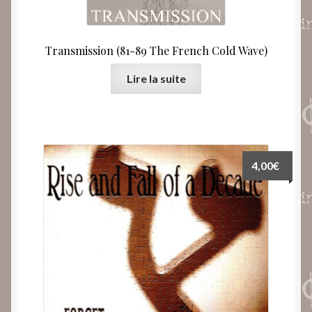
Transmission (81-89 The French Cold Wave)
Lire la suite
4,00
€