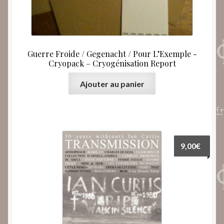
Guerre Froide / Gegenacht / Pour L’Exemple ‎-
Cryopack – Cryogénisation Report
Ajouter au panier
9,00
€