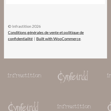
© Infrastition 2026
Conditions générales de vente et politique de
confidentialité
Built with WooCommerce
.