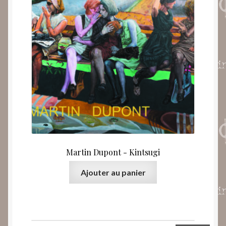
Martin Dupont ‎- Kintsugi
Ajouter au panier