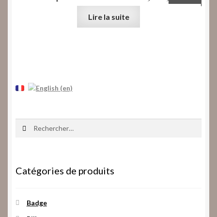
Lire la suite
Rechercher :
Catégories de produits
Badge