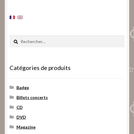
Rechercher :
Catégories de produits
Badge
Billets concerts
CD
DVD
Magazine